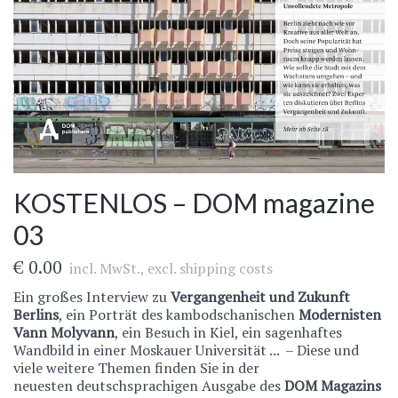
KOSTENLOS – DOM magazine
03
€ 0.00
incl. MwSt., excl.
shipping costs
Ein großes Interview zu
Vergangenheit und Zukunft
Berlins
, ein Porträt des kambodschanischen
Modernisten
Vann Molyvann
, ein Besuch in Kiel, ein sagenhaftes
Wandbild in einer Moskauer Universität ... – Diese und
viele weitere Themen finden Sie in der
neuesten
deutschsprachigen Ausgabe des
DOM Magazins